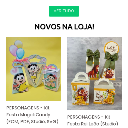
VER TUDO
NOVOS NA LOJA!
PERSONAGENS - Kit
Festa Magali Candy
PERSONAGENS - Kit
(FCM, PDF, Studio, SVG)
Festa Rei Leão (Studio)