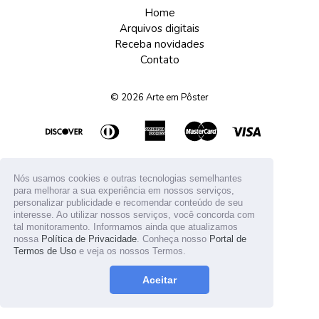
Home
Arquivos digitais
Receba novidades
Contato
© 2026
Arte em Pôster
Nós usamos cookies e outras tecnologias semelhantes
para melhorar a sua experiência em nossos serviços,
personalizar publicidade e recomendar conteúdo de seu
interesse. Ao utilizar nossos serviços, você concorda com
tal monitoramento. Informamos ainda que atualizamos
nossa
Política de Privacidade
. Conheça nosso
Portal de
Termos de Uso
e veja os nossos Termos.
Aceitar