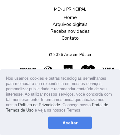
MENU PRINCIPAL
Home
Arquivos digitais
Receba novidades
Contato
© 2026
Arte em Pôster
Nós usamos cookies e outras tecnologias semelhantes
para melhorar a sua experiência em nossos serviços,
personalizar publicidade e recomendar conteúdo de seu
interesse. Ao utilizar nossos serviços, você concorda com
tal monitoramento. Informamos ainda que atualizamos
nossa
Política de Privacidade
. Conheça nosso
Portal de
Termos de Uso
e veja os nossos Termos.
Aceitar