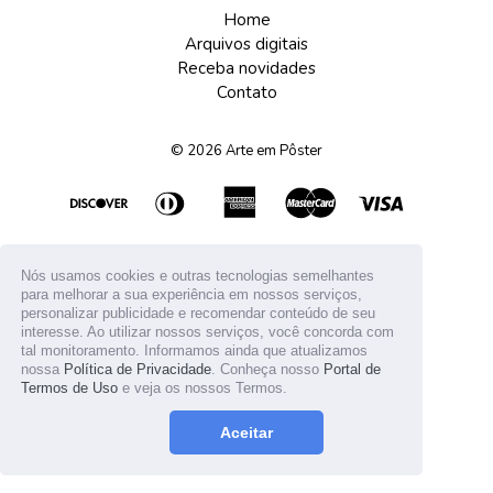
Home
Arquivos digitais
Receba novidades
Contato
© 2026
Arte em Pôster
Nós usamos cookies e outras tecnologias semelhantes
para melhorar a sua experiência em nossos serviços,
personalizar publicidade e recomendar conteúdo de seu
interesse. Ao utilizar nossos serviços, você concorda com
tal monitoramento. Informamos ainda que atualizamos
nossa
Política de Privacidade
. Conheça nosso
Portal de
Termos de Uso
e veja os nossos Termos.
Aceitar