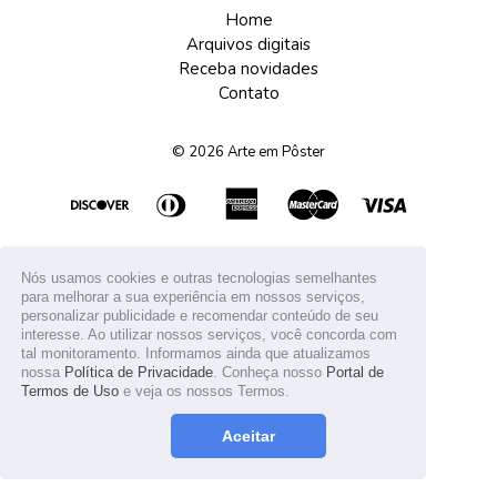
Home
Arquivos digitais
Receba novidades
Contato
© 2026
Arte em Pôster
Nós usamos cookies e outras tecnologias semelhantes
para melhorar a sua experiência em nossos serviços,
personalizar publicidade e recomendar conteúdo de seu
interesse. Ao utilizar nossos serviços, você concorda com
tal monitoramento. Informamos ainda que atualizamos
nossa
Política de Privacidade
. Conheça nosso
Portal de
Termos de Uso
e veja os nossos Termos.
Aceitar