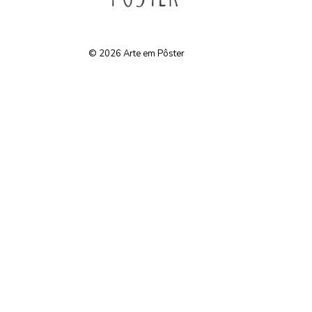
© 2026
Arte em Pôster