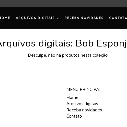
HOME
ARQUIVOS DIGITAIS
RECEBA NOVIDADES
CONTAT
rquivos digitais: Bob Espon
Desculpe, não há produtos nesta coleção
MENU PRINCIPAL
Home
Arquivos digitais
Receba novidades
Contato