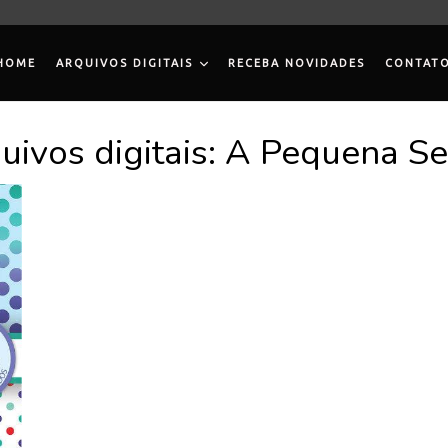
HOME
ARQUIVOS DIGITAIS
RECEBA NOVIDADES
CONTAT
uivos digitais: A Pequena Se