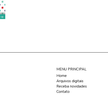
MENU PRINCIPAL
Home
Arquivos digitais
Receba novidades
Contato