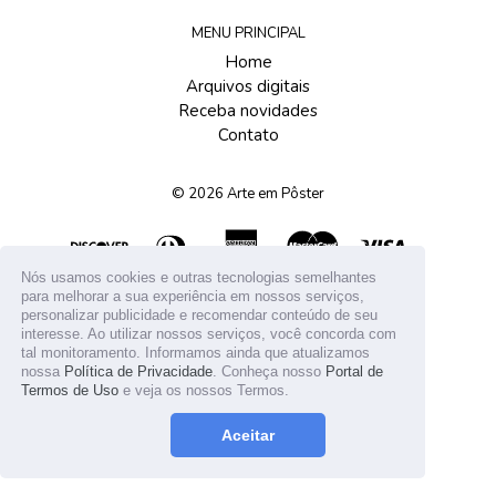
MENU PRINCIPAL
Home
Arquivos digitais
Receba novidades
Contato
© 2026
Arte em Pôster
Nós usamos cookies e outras tecnologias semelhantes
para melhorar a sua experiência em nossos serviços,
personalizar publicidade e recomendar conteúdo de seu
interesse. Ao utilizar nossos serviços, você concorda com
tal monitoramento. Informamos ainda que atualizamos
nossa
Política de Privacidade
. Conheça nosso
Portal de
Termos de Uso
e veja os nossos Termos.
Aceitar