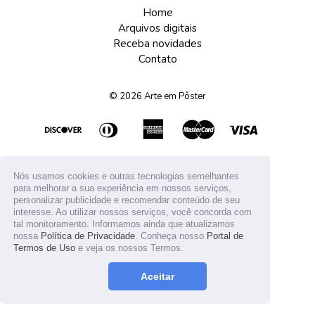
Home
Arquivos digitais
Receba novidades
Contato
© 2026
Arte em Pôster
Nós usamos cookies e outras tecnologias semelhantes
para melhorar a sua experiência em nossos serviços,
personalizar publicidade e recomendar conteúdo de seu
interesse. Ao utilizar nossos serviços, você concorda com
tal monitoramento. Informamos ainda que atualizamos
nossa
Política de Privacidade
. Conheça nosso
Portal de
Termos de Uso
e veja os nossos Termos.
Aceitar