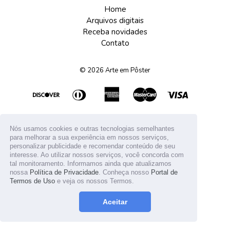
Home
Arquivos digitais
Receba novidades
Contato
© 2026
Arte em Pôster
Nós usamos cookies e outras tecnologias semelhantes
para melhorar a sua experiência em nossos serviços,
personalizar publicidade e recomendar conteúdo de seu
interesse. Ao utilizar nossos serviços, você concorda com
tal monitoramento. Informamos ainda que atualizamos
nossa
Política de Privacidade
. Conheça nosso
Portal de
Termos de Uso
e veja os nossos Termos.
Aceitar