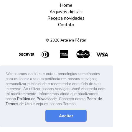
Home
Arquivos digitais
Receba novidades
Contato
© 2026
Arte em Pôster
Nós usamos cookies e outras tecnologias semelhantes
para melhorar a sua experiência em nossos serviços,
personalizar publicidade e recomendar conteúdo de seu
interesse. Ao utilizar nossos serviços, você concorda com
tal monitoramento. Informamos ainda que atualizamos
nossa
Política de Privacidade
. Conheça nosso
Portal de
Termos de Uso
e veja os nossos Termos.
Aceitar