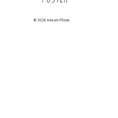
© 2026
Arte em Pôster