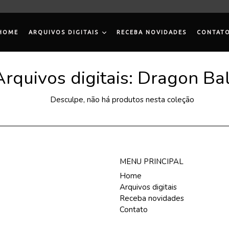
HOME
ARQUIVOS DIGITAIS
RECEBA NOVIDADES
CONTAT
Arquivos digitais: Dragon Bal
Desculpe, não há produtos nesta coleção
MENU PRINCIPAL
Home
Arquivos digitais
Receba novidades
Contato