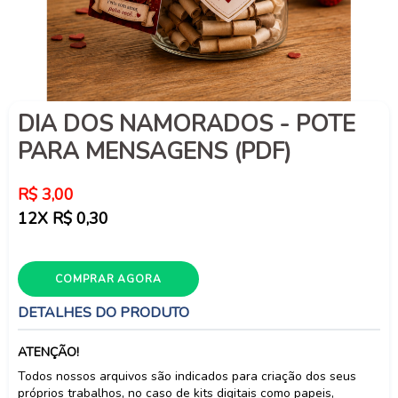
DIA DOS NAMORADOS - POTE
PARA MENSAGENS (PDF)
Preço
R$ 3,00
normal
12X R$ 0,30
COMPRAR AGORA
DETALHES DO PRODUTO
ATENÇÃO!
Todos nossos arquivos são indicados para criação dos seus
próprios trabalhos, no caso de kits digitais como papeis,